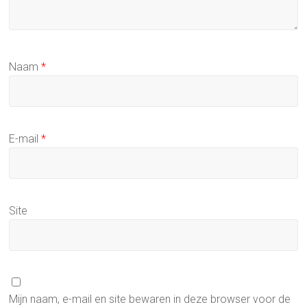
Naam
*
E-mail
*
Site
Mijn naam, e-mail en site bewaren in deze browser voor de