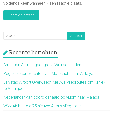
volgende keer wanneer ik een reactie plaats.
Recente berichten
American Airlines gaat gratis WiFi aanbieden
Pegasus start vluchten van Maastricht naar Antalya
Lelystad Airport Overweegt Nieuwe Vliegroutes om Kritiek
te Vermijden
Nederlander van boord gehaald op vlucht naar Malaga
Wizz Air besteld 75 nieuwe Airbus vliegtuigen