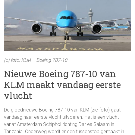
(c) foto: KLM – Boeing 787-10
Nieuwe Boeing 787-10 van
KLM maakt vandaag eerste
vlucht
De gloednieuwe Boeing 787-10 van KLM (zie foto) gaat
vandaag haar eerste vlucht uitvoeren. Het is een vlucht
vanaf Amsterdam Schiphol richting Dar es Salaam in
Tanzania. Onderweg wordt er een tussenstop gemaakt in