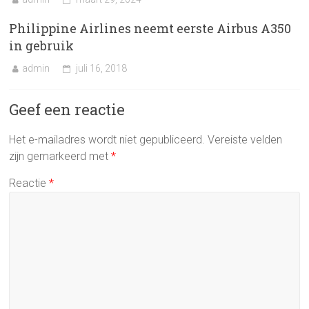
Philippine Airlines neemt eerste Airbus A350
in gebruik
admin
juli 16, 2018
Geef een reactie
Het e-mailadres wordt niet gepubliceerd.
Vereiste velden
zijn gemarkeerd met
*
Reactie
*