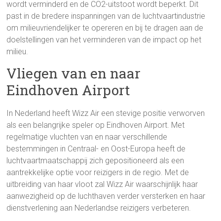
wordt verminderd en de CO2-uitstoot wordt beperkt. Dit
past in de bredere inspanningen van de luchtvaartindustrie
om milieuvriendelijker te opereren en bij te dragen aan de
doelstellingen van het verminderen van de impact op het
milieu.
Vliegen van en naar
Eindhoven Airport
In Nederland heeft Wizz Air een stevige positie verworven
als een belangrijke speler op Eindhoven Airport. Met
regelmatige vluchten van en naar verschillende
bestemmingen in Centraal- en Oost-Europa heeft de
luchtvaartmaatschappij zich gepositioneerd als een
aantrekkelijke optie voor reizigers in de regio. Met de
uitbreiding van haar vloot zal Wizz Air waarschijnlijk haar
aanwezigheid op de luchthaven verder versterken en haar
dienstverlening aan Nederlandse reizigers verbeteren.