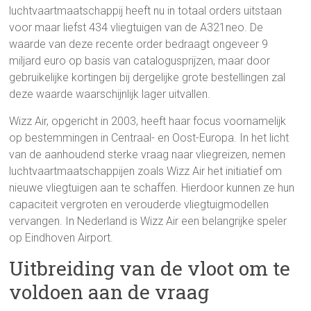
luchtvaartmaatschappij heeft nu in totaal orders uitstaan
voor maar liefst 434 vliegtuigen van de A321neo. De
waarde van deze recente order bedraagt ongeveer 9
miljard euro op basis van catalogusprijzen, maar door
gebruikelijke kortingen bij dergelijke grote bestellingen zal
deze waarde waarschijnlijk lager uitvallen.
Wizz Air, opgericht in 2003, heeft haar focus voornamelijk
op bestemmingen in Centraal- en Oost-Europa. In het licht
van de aanhoudend sterke vraag naar vliegreizen, nemen
luchtvaartmaatschappijen zoals Wizz Air het initiatief om
nieuwe vliegtuigen aan te schaffen. Hierdoor kunnen ze hun
capaciteit vergroten en verouderde vliegtuigmodellen
vervangen. In Nederland is Wizz Air een belangrijke speler
op Eindhoven Airport.
Uitbreiding van de vloot om te
voldoen aan de vraag