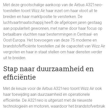
Met deze grootschalige aankoop van de Airbus A321neo-
toestellen toont Wizz Air haar inzet om haar vloot uit te
breiden en haar marktpositie te versterken. De
luchtvaartmaatschappij heeft de afgelopen jaren gestaag
aan populariteit gewonnen, met name door haar focus op
betaalbare vluchten naar bestemmingen in Centraal- en
Oost-Europa. Het toevoegen van deze 75 moderne en
brandstofefficiënte toestellen zal de capaciteit van Wizz Air
vergroten en haar in staat stellen om haar diensten verder
uit te breiden.
Stap naar duurzaamheid en
efficiëntie
Met de keuze voor de Airbus A321neo toont Wizz Air ook
haar toewijding aan duurzaamheid en operationele
efficiëntie. De A321neo is uitgerust met de nieuwste
technologieën en motoren, waardoor het brandstofverbruik