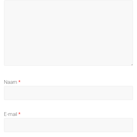
Naam
*
E-mail
*