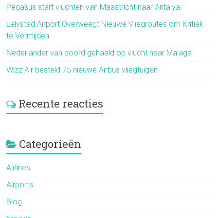
Pegasus start vluchten van Maastricht naar Antalya
Lelystad Airport Overweegt Nieuwe Vliegroutes om Kritiek
te Vermijden
Nederlander van boord gehaald op vlucht naar Malaga
Wizz Air besteld 75 nieuwe Airbus vliegtuigen
Recente reacties
Categorieën
Airlines
Airports
Blog