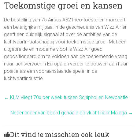
Toekomstige groei en kansen
De bestelling van 75 Airbus A321neo-toestellen markeert
een belangrijke mijlpaal in de geschiedenis van Wizz Air en
geeft een duidelijk signaal af over de ambities van de
luchtvaartmaatschappij voor toekomstige groei. Met een
uitgebreide en moderne vloot is Wizz Air goed
gepositioneerd om te voldoen aan de toenemende vraag
naar luchtvervoer in Europa en verder te bouwen aan haar
positie als een vooraanstaande speler in de
luchtvaartindustrie.
←
KLM vliegt 70x per week tussen Schiphol en Newcastle
Nederlander van boord gehaald op vlucht naar Malaga
→
Dit vind je misschien ook leuk