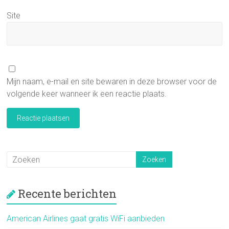
Site
Mijn naam, e-mail en site bewaren in deze browser voor de
volgende keer wanneer ik een reactie plaats.
Recente berichten
American Airlines gaat gratis WiFi aanbieden