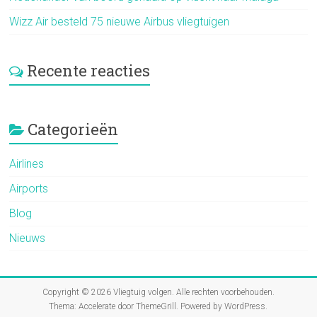
Wizz Air besteld 75 nieuwe Airbus vliegtuigen
Recente reacties
Categorieën
Airlines
Airports
Blog
Nieuws
Copyright © 2026
Vliegtuig volgen
. Alle rechten voorbehouden.
Thema:
Accelerate
door ThemeGrill. Powered by
WordPress
.