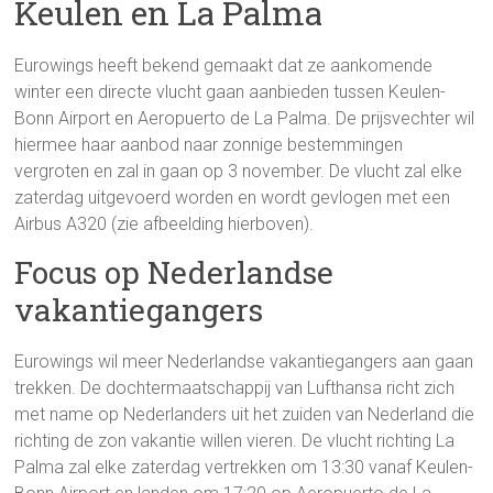
Keulen en La Palma
Eurowings heeft bekend gemaakt dat ze aankomende
winter een directe vlucht gaan aanbieden tussen Keulen-
Bonn Airport en Aeropuerto de La Palma. De prijsvechter wil
hiermee haar aanbod naar zonnige bestemmingen
vergroten en zal in gaan op 3 november. De vlucht zal elke
zaterdag uitgevoerd worden en wordt gevlogen met een
Airbus A320 (zie afbeelding hierboven).
Focus op Nederlandse
vakantiegangers
Eurowings wil meer Nederlandse vakantiegangers aan gaan
trekken. De dochtermaatschappij van Lufthansa richt zich
met name op Nederlanders uit het zuiden van Nederland die
richting de zon vakantie willen vieren. De vlucht richting La
Palma zal elke zaterdag vertrekken om 13:30 vanaf Keulen-