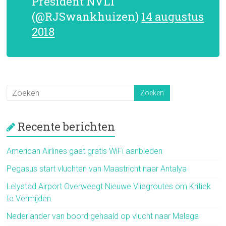
President NVLT
(@RJSwankhuizen)
14 augustus
2018
Recente berichten
American Airlines gaat gratis WiFi aanbieden
Pegasus start vluchten van Maastricht naar Antalya
Lelystad Airport Overweegt Nieuwe Vliegroutes om Kritiek
te Vermijden
Nederlander van boord gehaald op vlucht naar Malaga