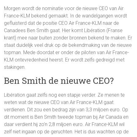
Morgen wordt de nominatie voor de nieuwe CEO van Air
France-KLM bekend gemaakt. In de wandelgangen wordt
gefluisterd dat de positie CEO Air France-KLM naar de
Canadees Ben Smith gaat. Hier komt Libération (Franse
krant) mee naar buiten zonder bronnen bekend te maken. Er
staat duidelijk veel druk op de bekendmaking van de nieuwe
topman. Mede doordat er onder de piloten van Air France-
KLM ontevredenheid heerst. Er wordt zelfs gedreigd met
stakingen.
Ben Smith de nieuwe CEO?
Libération gaat zelfs nog een stapje verder. Ze menen te
weten wat de nieuwe CEO van Air France-KLM gaat
verdienen. Dit zou een bedrag zijn van 3,3 miljoen euro. Op
dit moment is Ben Smith tweede topman bij Air Canada en
daar verdient hij zo’n 2,8 miljoen euro. Air France-KLM wil
zelf niet ingaan op de geruchten. Het is dus wachten op de