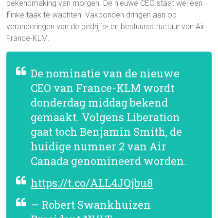
bekendmaking van morgen. De nieuwe CEO staat wel een
flinke taak te wachten. Vakbonden dringen aan op
veranderingen van de bedrijfs- en bestuursstructuur van Air
France-KLM.
De nominatie van de nieuwe
CEO van France-KLM wordt
donderdag middag bekend
gemaakt. Volgens Liberation
gaat toch Benjamin Smith, de
huidige numner 2 van Air
Canada genomineerd worden.
https://t.co/ALL4JQjbu8
— Robert Swankhuizen