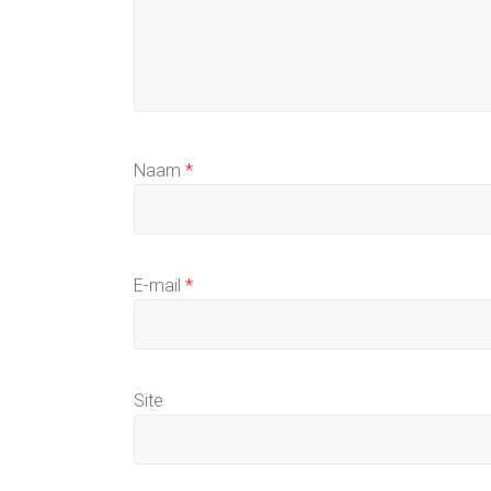
Naam
*
E-mail
*
Site