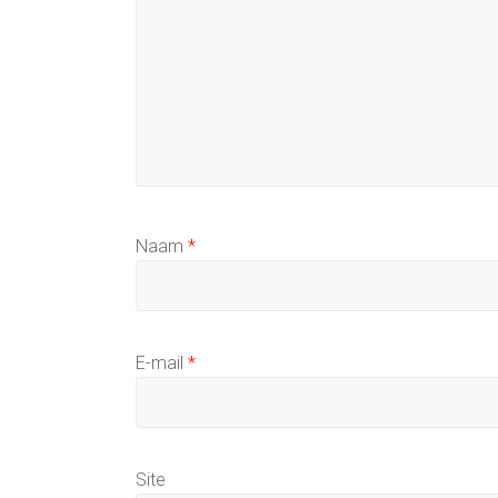
Naam
*
E-mail
*
Site