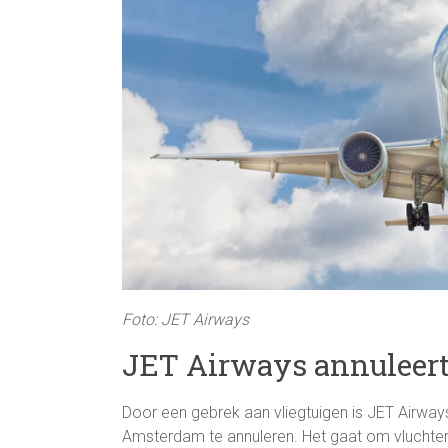
Foto: JET Airways
JET Airways annuleert
Door een gebrek aan vliegtuigen is JET Airway
Amsterdam te annuleren. Het gaat om vluchten r