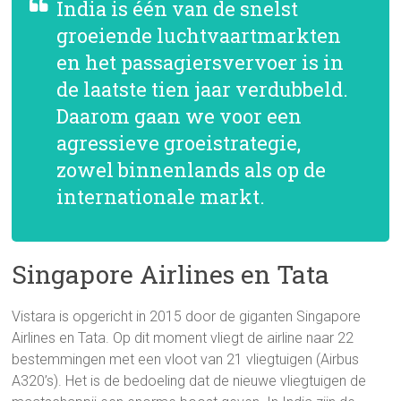
India is één van de snelst
groeiende luchtvaartmarkten
en het passagiersvervoer is in
de laatste tien jaar verdubbeld.
Daarom gaan we voor een
agressieve groeistrategie,
zowel binnenlands als op de
internationale markt.
Singapore Airlines en Tata
Vistara is opgericht in 2015 door de giganten Singapore
Airlines en Tata. Op dit moment vliegt de airline naar 22
bestemmingen met een vloot van 21 vliegtuigen (Airbus
A320’s). Het is de bedoeling dat de nieuwe vliegtuigen de