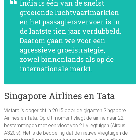
India is één van de snelst
groeiende luchtvaartmarkten
en het passagiersvervoer is in
de laatste tien jaar verdubbeld.
Daarom gaan we voor een
agressieve groeistrategie,
zowel binnenlands als op de
internationale markt.
Singapore Airlines en Tata
Vistara is opgericht in 2015 door de giganten Singapore
Airlines en Tata. Op dit moment vliegt de airline naar 22
bestemmingen met een vloot van 21 vliegtuigen (Airbus
A320’s). Het is de bedoeling dat de nieuwe vliegtuigen de