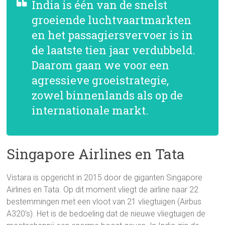
India is één van de snelst
groeiende luchtvaartmarkten
en het passagiersvervoer is in
de laatste tien jaar verdubbeld.
Daarom gaan we voor een
agressieve groeistrategie,
zowel binnenlands als op de
internationale markt.
Singapore Airlines en Tata
Vistara is opgericht in 2015 door de giganten Singapore
Airlines en Tata. Op dit moment vliegt de airline naar 22
bestemmingen met een vloot van 21 vliegtuigen (Airbus
A320’s). Het is de bedoeling dat de nieuwe vliegtuigen de