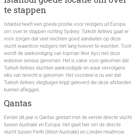
te stappen
Istanbul heeft een goede positie voor reizigers uit Europa
om over te stappen richting Sydney. Turkish Airlines gaat er
voor zorgen dat veel vluchten goed aansluiten op deze
vlucht waardoor reizigers niet lang hoeven te wachten. Toch
wordt de aankondiging van topman Ilker Ayci niet door
iedereen serieus genomen. Het is vaker voor gekomen dat
Turkish Airlines vluchten aankondigde en waar vervolgens
niks van terecht is gekomen. Het voordeel is nu wel dat
Turkish Airlines vliegtuigen krijgt geleverd die deze afstanden
kunnen afleggen.
Qantas
Eerder dit jaar is Qantas gestart met de eerste directe vlucht
tussen Australië en Europa. Het gaat hier om de directe
vlucht tussen Perth (West-Australië) en Londen Heathrow.