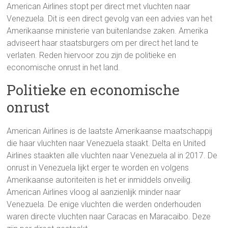
American Airlines stopt per direct met vluchten naar
Venezuela. Dit is een direct gevolg van een advies van het
Amerikaanse ministerie van buitenlandse zaken. Amerika
adviseert haar staatsburgers om per direct het land te
verlaten. Reden hiervoor zou zijn de politieke en
economische onrust in het land.
Politieke en economische
onrust
American Airlines is de laatste Amerikaanse maatschappij
die haar vluchten naar Venezuela staakt. Delta en United
Airlines staakten alle vluchten naar Venezuela al in 2017. De
onrust in Venezuela lijkt erger te worden en volgens
Amerikaanse autoriteiten is het er inmiddels onveilig.
American Airlines vloog al aanzienlijk minder naar
Venezuela. De enige vluchten die werden onderhouden
waren directe vluchten naar Caracas en Maracaibo. Deze