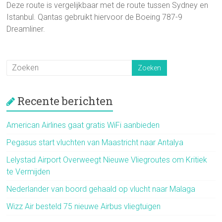
Deze route is vergelijkbaar met de route tussen Sydney en
Istanbul. Qantas gebruikt hiervoor de Boeing 787-9
Dreamliner.
Recente berichten
American Airlines gaat gratis WiFi aanbieden
Pegasus start vluchten van Maastricht naar Antalya
Lelystad Airport Overweegt Nieuwe Vliegroutes om Kritiek
te Vermijden
Nederlander van boord gehaald op vlucht naar Malaga
Wizz Air besteld 75 nieuwe Airbus vliegtuigen