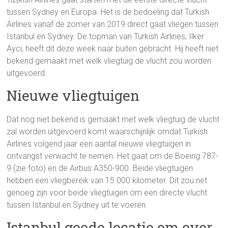
tussen Sydney en Europa. Het is de bedoeling dat Turkish
Airlines vanaf de zomer van 2019 direct gaat vliegen tussen
Istanbul en Sydney. De topman van Turkish Airlines; Ilker
Ayci, heeft dit deze week naar buiten gebracht. Hij heeft niet
bekend gemaakt met welk vliegtuig de vlucht zou worden
uitgevoerd.
Nieuwe vliegtuigen
Dat nog niet bekend is gemaakt met welk vliegtuig de vlucht
zal worden uitgevoerd komt waarschijnlijk omdat Turkish
Airlines volgend jaar een aantal nieuwe vliegtuigen in
ontvangst verwacht te nemen. Het gaat om de Boeing 787-
9 (zie foto) en de Airbus A350-900. Beide vliegtuigen
hebben een vliegbereik van 15.000 kilometer. Dit zou net
genoeg zijn voor beide vliegtuigen om een directe vlucht
tussen Istanbul en Sydney uit te voeren.
Istanbul goede locatie om over