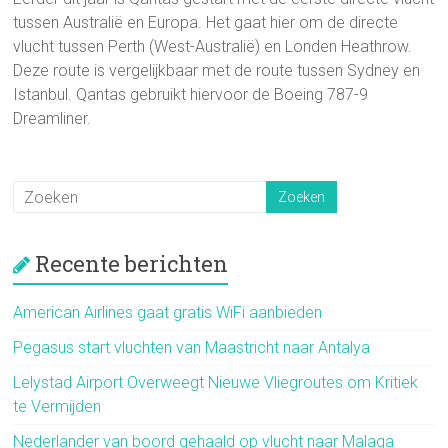
tussen Australië en Europa. Het gaat hier om de directe
vlucht tussen Perth (West-Australië) en Londen Heathrow.
Deze route is vergelijkbaar met de route tussen Sydney en
Istanbul. Qantas gebruikt hiervoor de Boeing 787-9
Dreamliner.
Recente berichten
American Airlines gaat gratis WiFi aanbieden
Pegasus start vluchten van Maastricht naar Antalya
Lelystad Airport Overweegt Nieuwe Vliegroutes om Kritiek
te Vermijden
Nederlander van boord gehaald op vlucht naar Malaga