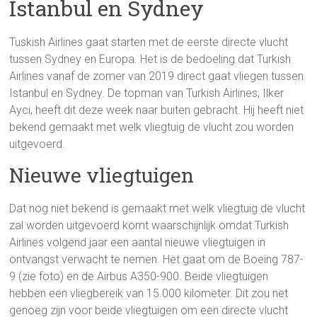
Istanbul en Sydney
Tuskish Airlines gaat starten met de eerste directe vlucht
tussen Sydney en Europa. Het is de bedoeling dat Turkish
Airlines vanaf de zomer van 2019 direct gaat vliegen tussen
Istanbul en Sydney. De topman van Turkish Airlines; Ilker
Ayci, heeft dit deze week naar buiten gebracht. Hij heeft niet
bekend gemaakt met welk vliegtuig de vlucht zou worden
uitgevoerd.
Nieuwe vliegtuigen
Dat nog niet bekend is gemaakt met welk vliegtuig de vlucht
zal worden uitgevoerd komt waarschijnlijk omdat Turkish
Airlines volgend jaar een aantal nieuwe vliegtuigen in
ontvangst verwacht te nemen. Het gaat om de Boeing 787-
9 (zie foto) en de Airbus A350-900. Beide vliegtuigen
hebben een vliegbereik van 15.000 kilometer. Dit zou net
genoeg zijn voor beide vliegtuigen om een directe vlucht