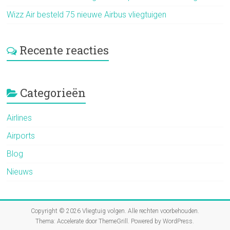
Wizz Air besteld 75 nieuwe Airbus vliegtuigen
Recente reacties
Categorieën
Airlines
Airports
Blog
Nieuws
Copyright © 2026
Vliegtuig volgen
. Alle rechten voorbehouden.
Thema:
Accelerate
door ThemeGrill. Powered by
WordPress
.