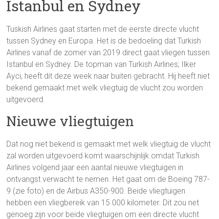
Istanbul en Sydney
Tuskish Airlines gaat starten met de eerste directe vlucht
tussen Sydney en Europa. Het is de bedoeling dat Turkish
Airlines vanaf de zomer van 2019 direct gaat vliegen tussen
Istanbul en Sydney. De topman van Turkish Airlines; Ilker
Ayci, heeft dit deze week naar buiten gebracht. Hij heeft niet
bekend gemaakt met welk vliegtuig de vlucht zou worden
uitgevoerd.
Nieuwe vliegtuigen
Dat nog niet bekend is gemaakt met welk vliegtuig de vlucht
zal worden uitgevoerd komt waarschijnlijk omdat Turkish
Airlines volgend jaar een aantal nieuwe vliegtuigen in
ontvangst verwacht te nemen. Het gaat om de Boeing 787-
9 (zie foto) en de Airbus A350-900. Beide vliegtuigen
hebben een vliegbereik van 15.000 kilometer. Dit zou net
genoeg zijn voor beide vliegtuigen om een directe vlucht