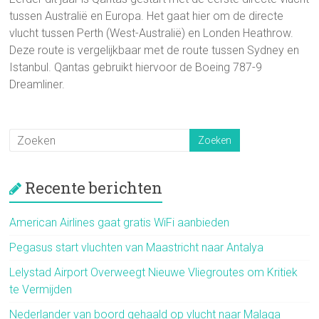
tussen Australië en Europa. Het gaat hier om de directe
vlucht tussen Perth (West-Australië) en Londen Heathrow.
Deze route is vergelijkbaar met de route tussen Sydney en
Istanbul. Qantas gebruikt hiervoor de Boeing 787-9
Dreamliner.
Recente berichten
American Airlines gaat gratis WiFi aanbieden
Pegasus start vluchten van Maastricht naar Antalya
Lelystad Airport Overweegt Nieuwe Vliegroutes om Kritiek
te Vermijden
Nederlander van boord gehaald op vlucht naar Malaga