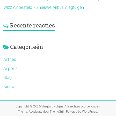
Wizz Air besteld 75 nieuwe Airbus vliegtuigen
Recente reacties
Categorieën
Airlines
Airports
Blog
Nieuws
Copyright © 2026
Vliegtuig volgen
. Alle rechten voorbehouden.
Thema:
Accelerate
door ThemeGrill. Powered by
WordPress
.